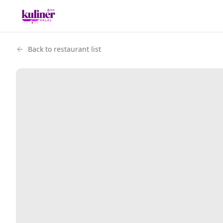
Back to restaurant list