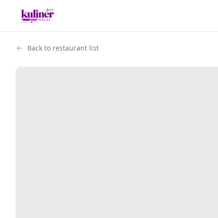
Back to restaurant list