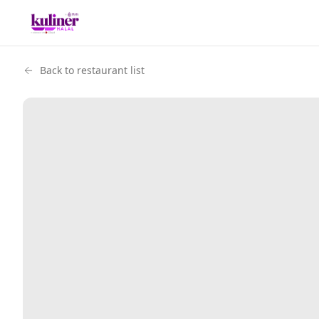
Back to restaurant list