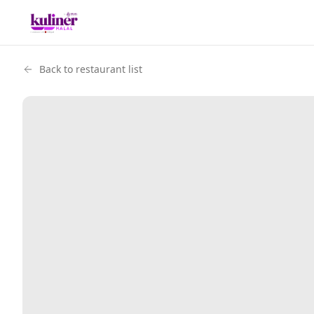
Back to restaurant list