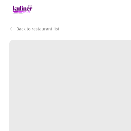
Back to restaurant list