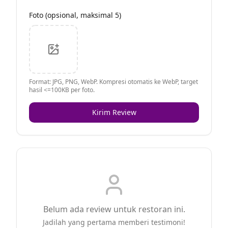
Foto (opsional, maksimal 5)
Format: JPG, PNG, WebP. Kompresi otomatis ke WebP, target
hasil <=100KB per foto.
Kirim Review
Belum ada review untuk restoran ini.
Jadilah yang pertama memberi testimoni!