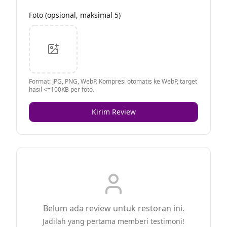
Foto (opsional, maksimal 5)
Format: JPG, PNG, WebP. Kompresi otomatis ke WebP, target
hasil <=100KB per foto.
Kirim Review
Belum ada review untuk restoran ini.
Jadilah yang pertama memberi testimoni!