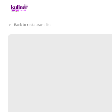
Back to restaurant list