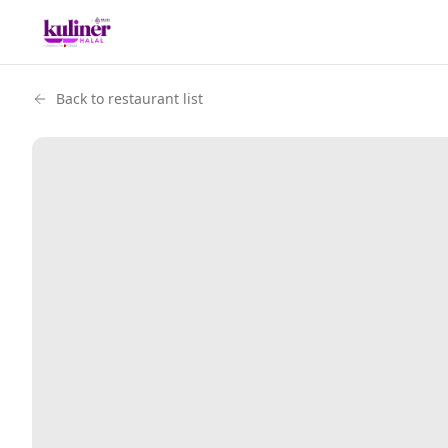
Back to restaurant list