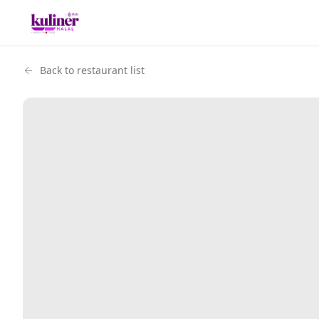
Back to restaurant list