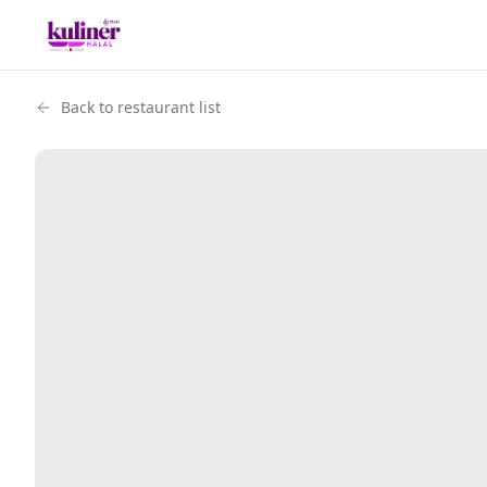
Back to restaurant list