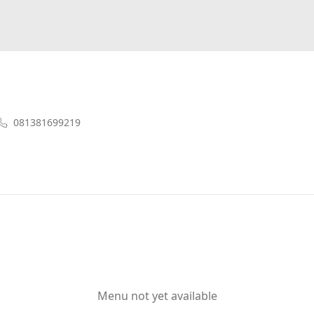
081381699219
Menu not yet available