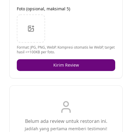
Foto (opsional, maksimal 5)
Format: JPG, PNG, WebP. Kompresi otomatis ke WebP, target
hasil <=100KB per foto.
Kirim Review
Belum ada review untuk restoran ini.
Jadilah yang pertama memberi testimoni!