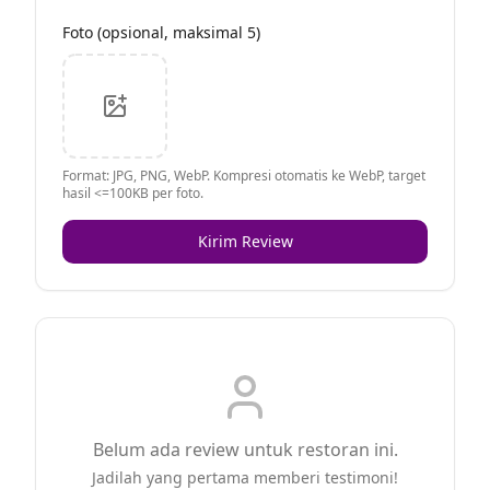
Foto (opsional, maksimal 5)
Format: JPG, PNG, WebP. Kompresi otomatis ke WebP, target
hasil <=100KB per foto.
Kirim Review
Belum ada review untuk restoran ini.
Jadilah yang pertama memberi testimoni!