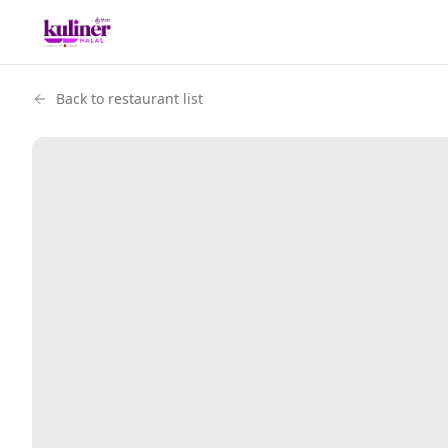
Back to restaurant list