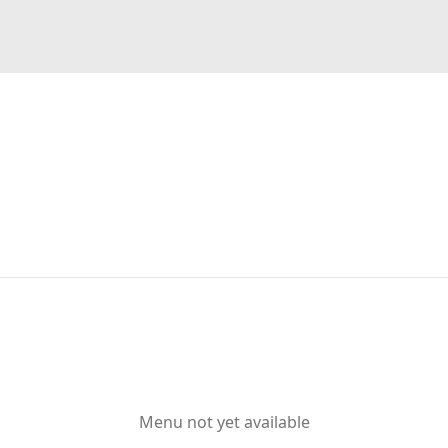
Menu not yet available