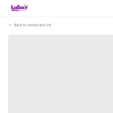
Back to restaurant list