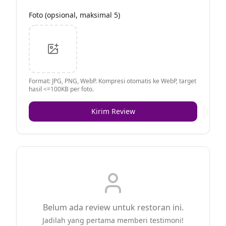
Foto (opsional, maksimal 5)
Format: JPG, PNG, WebP. Kompresi otomatis ke WebP, target
hasil <=100KB per foto.
Kirim Review
Belum ada review untuk restoran ini.
Jadilah yang pertama memberi testimoni!