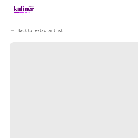
Back to restaurant list