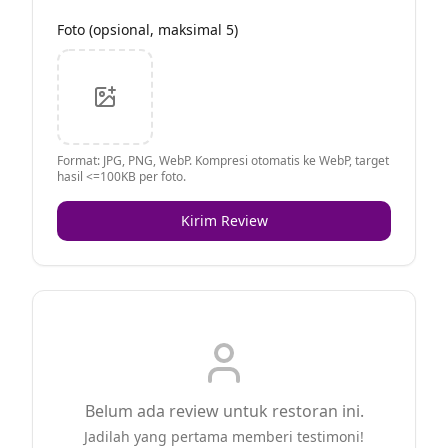
Foto (opsional, maksimal 5)
Format: JPG, PNG, WebP. Kompresi otomatis ke WebP, target
hasil <=100KB per foto.
Kirim Review
Belum ada review untuk restoran ini.
Jadilah yang pertama memberi testimoni!