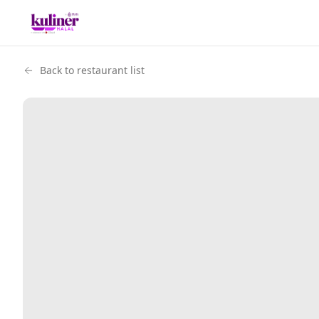
Back to restaurant list