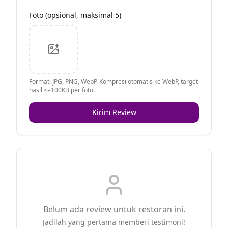
Foto (opsional, maksimal 5)
Format: JPG, PNG, WebP. Kompresi otomatis ke WebP, target
hasil <=100KB per foto.
Kirim Review
Belum ada review untuk restoran ini.
Jadilah yang pertama memberi testimoni!