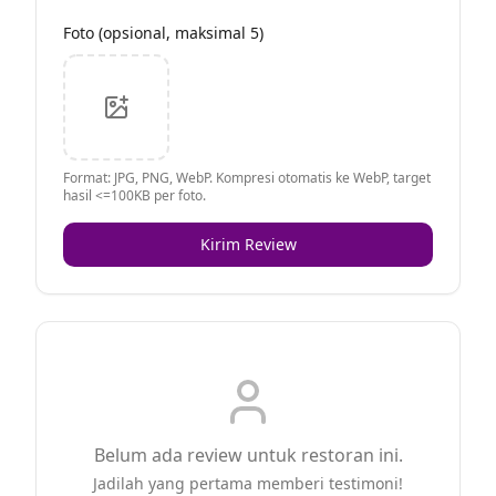
Foto (opsional, maksimal 5)
Format: JPG, PNG, WebP. Kompresi otomatis ke WebP, target
hasil <=100KB per foto.
Kirim Review
Belum ada review untuk restoran ini.
Jadilah yang pertama memberi testimoni!