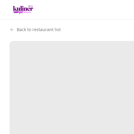
Back to restaurant list