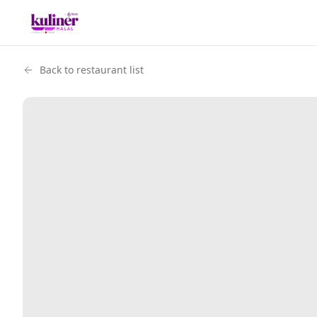
Back to restaurant list