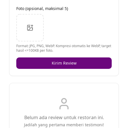
Foto (opsional, maksimal 5)
Format: JPG, PNG, WebP. Kompresi otomatis ke WebP, target
hasil <=100KB per foto.
Kirim Review
Belum ada review untuk restoran ini.
Jadilah yang pertama memberi testimoni!