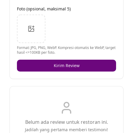
Foto (opsional, maksimal 5)
Format: JPG, PNG, WebP. Kompresi otomatis ke WebP, target
hasil <=100KB per foto.
Kirim Review
Belum ada review untuk restoran ini.
Jadilah yang pertama memberi testimoni!