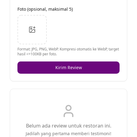
Foto (opsional, maksimal 5)
Format: JPG, PNG, WebP. Kompresi otomatis ke WebP, target
hasil <=100KB per foto.
Kirim Review
Belum ada review untuk restoran ini.
Jadilah yang pertama memberi testimoni!