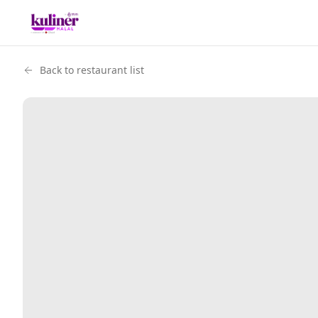
Back to restaurant list