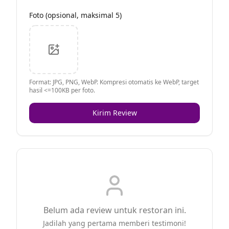
Foto (opsional, maksimal 5)
Format: JPG, PNG, WebP. Kompresi otomatis ke WebP, target
hasil <=100KB per foto.
Kirim Review
Belum ada review untuk restoran ini.
Jadilah yang pertama memberi testimoni!