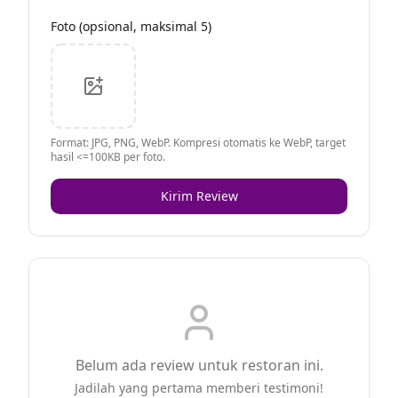
Foto (opsional, maksimal 5)
Format: JPG, PNG, WebP. Kompresi otomatis ke WebP, target
hasil <=100KB per foto.
Kirim Review
Belum ada review untuk restoran ini.
Jadilah yang pertama memberi testimoni!