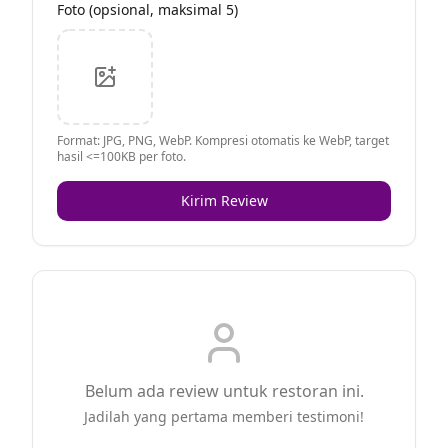
Foto (opsional, maksimal 5)
Format: JPG, PNG, WebP. Kompresi otomatis ke WebP, target
hasil <=100KB per foto.
Kirim Review
Belum ada review untuk restoran ini.
Jadilah yang pertama memberi testimoni!