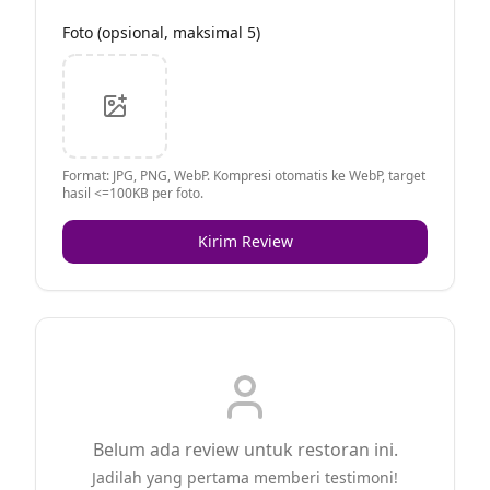
Foto (opsional, maksimal 5)
Format: JPG, PNG, WebP. Kompresi otomatis ke WebP, target
hasil <=100KB per foto.
Kirim Review
Belum ada review untuk restoran ini.
Jadilah yang pertama memberi testimoni!