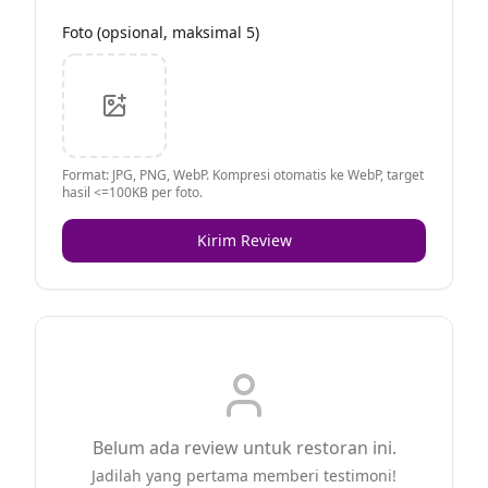
Foto (opsional, maksimal 5)
Format: JPG, PNG, WebP. Kompresi otomatis ke WebP, target
hasil <=100KB per foto.
Kirim Review
Belum ada review untuk restoran ini.
Jadilah yang pertama memberi testimoni!