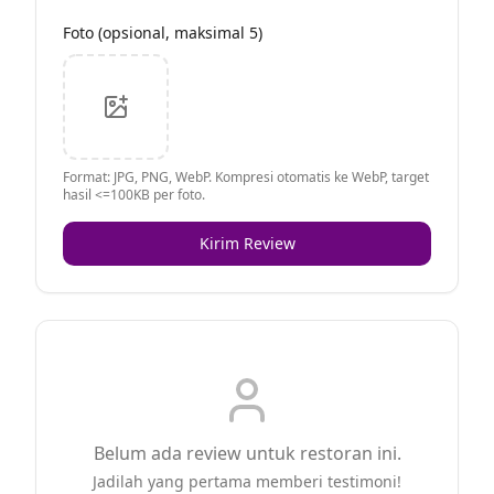
Foto (opsional, maksimal 5)
Format: JPG, PNG, WebP. Kompresi otomatis ke WebP, target
hasil <=100KB per foto.
Kirim Review
Belum ada review untuk restoran ini.
Jadilah yang pertama memberi testimoni!