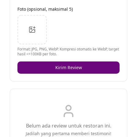
Foto (opsional, maksimal 5)
Format: JPG, PNG, WebP. Kompresi otomatis ke WebP, target
hasil <=100KB per foto.
Kirim Review
Belum ada review untuk restoran ini.
Jadilah yang pertama memberi testimoni!