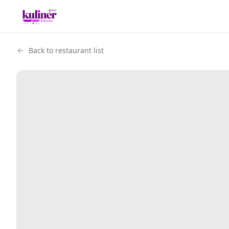
Back to restaurant list