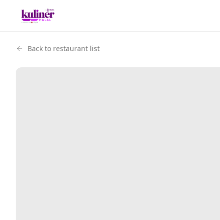
Back to restaurant list