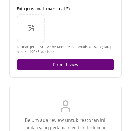
Foto (opsional, maksimal 5)
Format: JPG, PNG, WebP. Kompresi otomatis ke WebP, target
hasil <=100KB per foto.
Kirim Review
Belum ada review untuk restoran ini.
Jadilah yang pertama memberi testimoni!