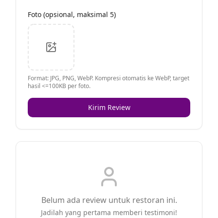
Foto (opsional, maksimal 5)
Format: JPG, PNG, WebP. Kompresi otomatis ke WebP, target
hasil <=100KB per foto.
Kirim Review
Belum ada review untuk restoran ini.
Jadilah yang pertama memberi testimoni!