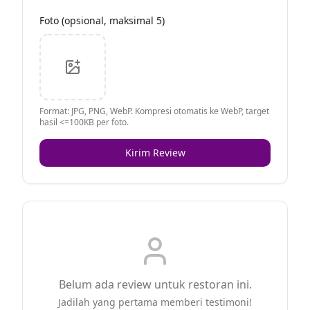
Foto (opsional, maksimal 5)
Format: JPG, PNG, WebP. Kompresi otomatis ke WebP, target
hasil <=100KB per foto.
Kirim Review
Belum ada review untuk restoran ini.
Jadilah yang pertama memberi testimoni!