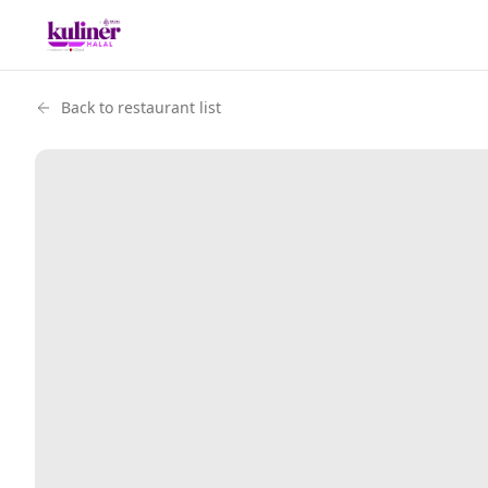
Back to restaurant list