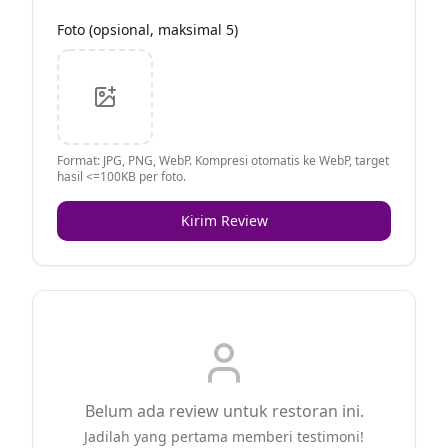
Foto (opsional, maksimal 5)
Format: JPG, PNG, WebP. Kompresi otomatis ke WebP, target
hasil <=100KB per foto.
Kirim Review
Belum ada review untuk restoran ini.
Jadilah yang pertama memberi testimoni!