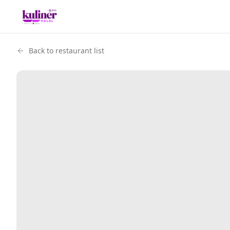
Back to restaurant list