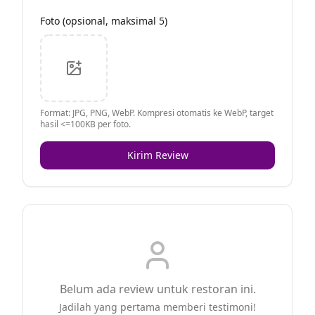
Foto (opsional, maksimal 5)
Format: JPG, PNG, WebP. Kompresi otomatis ke WebP, target
hasil <=100KB per foto.
Kirim Review
Belum ada review untuk restoran ini.
Jadilah yang pertama memberi testimoni!