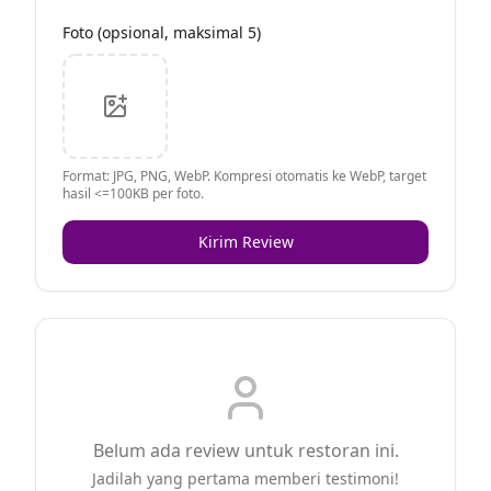
Foto (opsional, maksimal 5)
Format: JPG, PNG, WebP. Kompresi otomatis ke WebP, target
hasil <=100KB per foto.
Kirim Review
Belum ada review untuk restoran ini.
Jadilah yang pertama memberi testimoni!