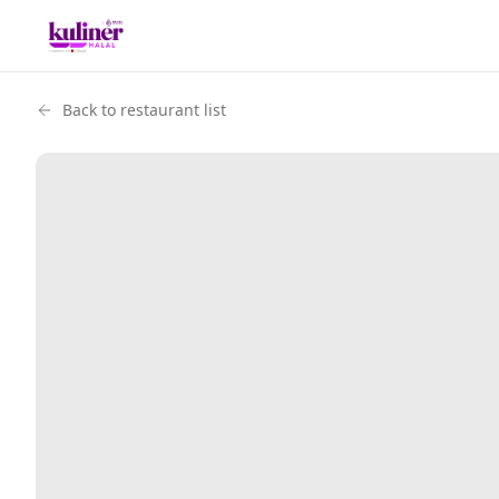
Back to restaurant list