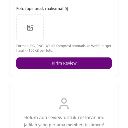
Foto (opsional, maksimal 5)
Format: JPG, PNG, WebP. Kompresi otomatis ke WebP, target
hasil <=100KB per foto.
Kirim Review
Belum ada review untuk restoran ini.
Jadilah yang pertama memberi testimoni!