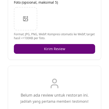
Foto (opsional, maksimal 5)
Format: JPG, PNG, WebP. Kompresi otomatis ke WebP, target
hasil <=100KB per foto.
Kirim Review
Belum ada review untuk restoran ini.
Jadilah yang pertama memberi testimoni!