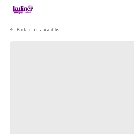
Back to restaurant list