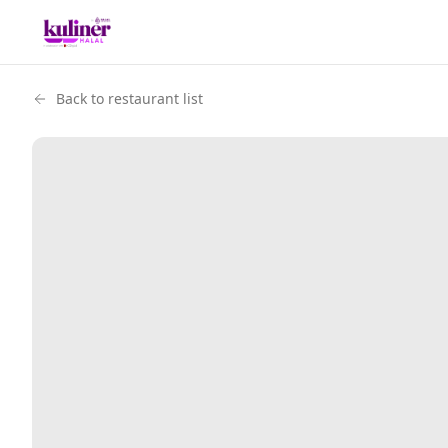
Back to restaurant list