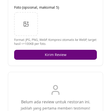
Foto (opsional, maksimal 5)
Format: JPG, PNG, WebP. Kompresi otomatis ke WebP, target
hasil <=100KB per foto.
Kirim Review
Belum ada review untuk restoran ini.
Jadilah yang pertama memberi testimoni!